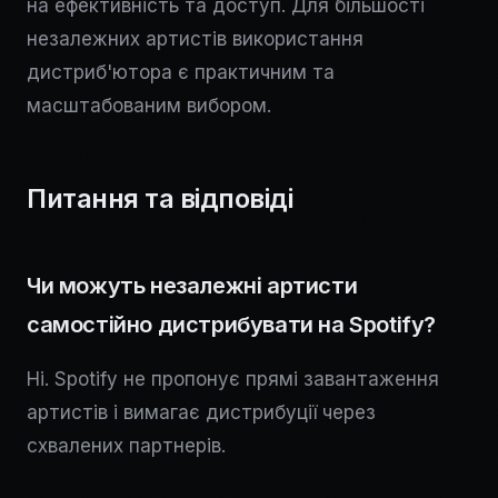
на ефективність та доступ. Для більшості
незалежних артистів використання
дистриб'ютора є практичним та
масштабованим вибором.
Питання та відповіді
Чи можуть незалежні артисти
самостійно дистрибувати на Spotify?
Ні. Spotify не пропонує прямі завантаження
артистів і вимагає дистрибуції через
схвалених партнерів.